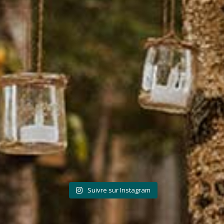
Suivre sur Instagram