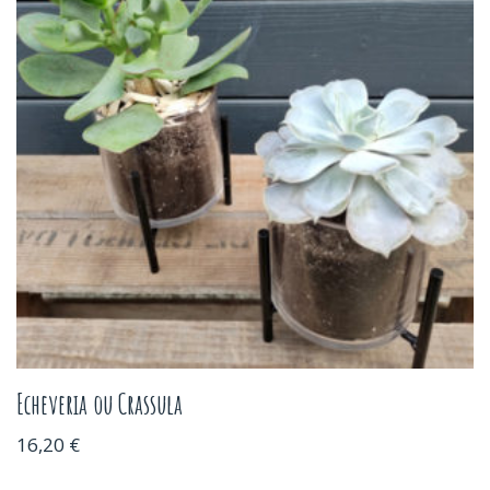
Echeveria ou Crassula
16,20
€