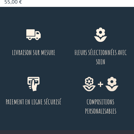
55,00
€
LIVRAISON SUR MESURE
FLEURS SÉLECTIONNÉES AVEC
SOIN
PAIEMENT EN LIGNE SÉCURISÉ
COMPOSITIONS
PERSONALISABLES